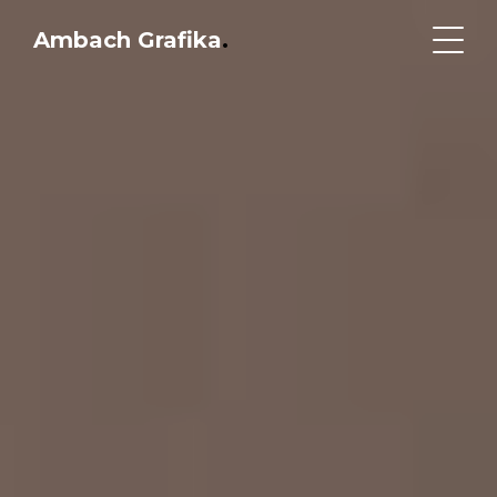
Ambach Grafika
.