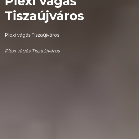
Plexi vágás
Tiszaújváros
Plexi vágás Tiszaújváros
Plexi vágás Tiszaújváros