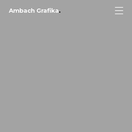
Ambach Grafika
.