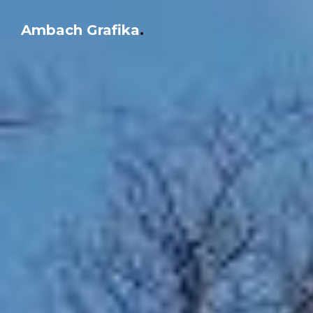
Ambach Grafika
.