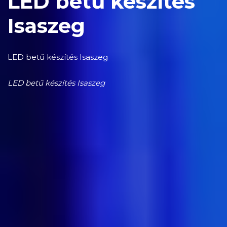
LED betű készítés
Isaszeg
LED betű készítés Isaszeg
LED betű készítés Isaszeg