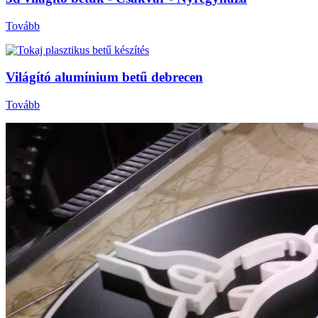
Tovább
Világító alumínium betű debrecen
Tovább