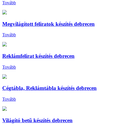
Tovább
Megvilágított feliratok készítés debrecen
Tovább
Reklámfelirat készítés debrecen
Tovább
Cégtábla, Reklámtábla készítés debrecen
Tovább
Világító betű készítés debrecen