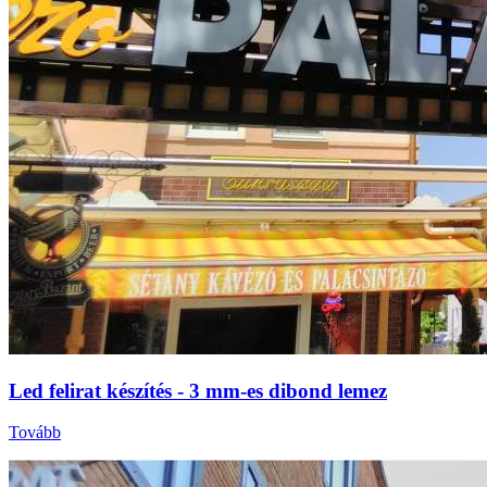
Led felirat készítés - 3 mm-es dibond lemez
Tovább