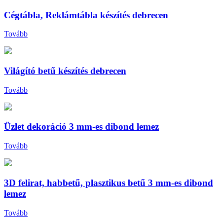
Cégtábla, Reklámtábla készítés debrecen
Tovább
Világító betű készítés debrecen
Tovább
Üzlet dekoráció 3 mm-es dibond lemez
Tovább
3D felirat, habbetű, plasztikus betű 3 mm-es dibond
lemez
Tovább