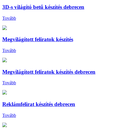
3D-s világító betű készítés debrecen
Tovább
Megvilágított feliratok készítés
Tovább
Megvilágított feliratok készítés debrecen
Tovább
Reklámfelirat készítés debrecen
Tovább